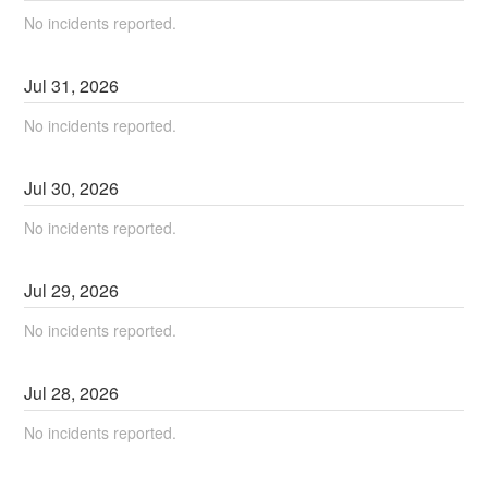
No incidents reported.
Jul
31
,
2026
No incidents reported.
Jul
30
,
2026
No incidents reported.
Jul
29
,
2026
No incidents reported.
Jul
28
,
2026
No incidents reported.