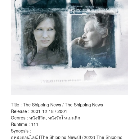
Title : The Shipping News / The Shipping News 
Release : 2001-12-18 / 2001 
Genres : หนังชีวิต, หนังรักโรแมนติก 
Runtime : 111 
Synopsis :  
ดูหนังออนไลน์ [The Shipping News]] (2022) The Shipping 