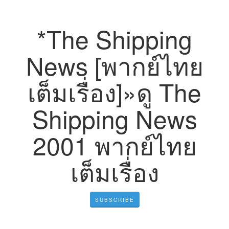
*The Shipping
News [พากย์ไทย
เต็มเรื่อง]»ดู The
Shipping News
2001 พากย์ไทย
เต็มเรื่อง
SUBSCRIBE