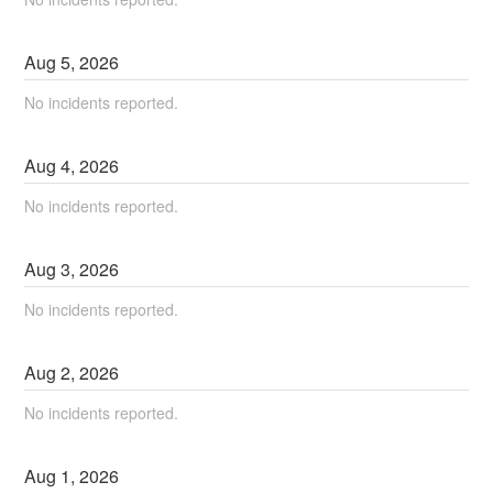
Aug
5
,
2026
No incidents reported.
Aug
4
,
2026
No incidents reported.
Aug
3
,
2026
No incidents reported.
Aug
2
,
2026
No incidents reported.
Aug
1
,
2026