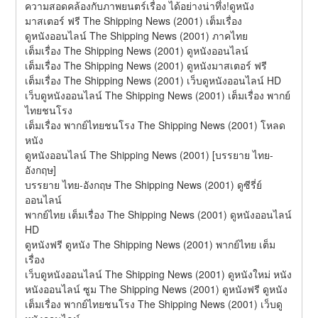
ความสอดคล้องกับภาพยนตร์เรื่อง ได้อย่างน่าทึ่ง!ดูหนัง
มาสเตอร์ ฟรี The Shipping News (2001) เต็มเรื่อง
ดูหนังออนไลน์ The Shipping News (2001) ภาคไทย
เต็มเรื่อง The Shipping News (2001) ดูหนังออนไลน์
เต็มเรื่อง The Shipping News (2001) ดูหนังมาสเตอร์ ฟรี
เต็มเรื่อง The Shipping News (2001) เว็บดูหนังออนไลน์ HD
เว็บดูหนังออนไลน์ The Shipping News (2001) เต็มเรื่อง พากย์
ไทยชนโรง
เต็มเรื่อง พากย์ไทยชนโรง The Shipping News (2001) โหลด
หนัง
ดูหนังออนไลน์ The Shipping News (2001) [บรรยาย ไทย-
อังกฤษ]
บรรยาย ไทย-อังกฤษ The Shipping News (2001) ดูซีรี่ย์
ออนไลน์
พากย์ไทย เต็มเรื่อง The Shipping News (2001) ดูหนังออนไลน์ 
HD
ดูหนังฟรี ดูหนัง The Shipping News (2001) พากย์ไทย เต็ม
เรื่อง
เว็บดูหนังออนไลน์ The Shipping News (2001) ดูหนังใหม่ หนัง
หนังออนไลน์ ซูม The Shipping News (2001) ดูหนังฟรี ดูหนัง
เต็มเรื่อง พากย์ไทยชนโรง The Shipping News (2001) เว็บดู