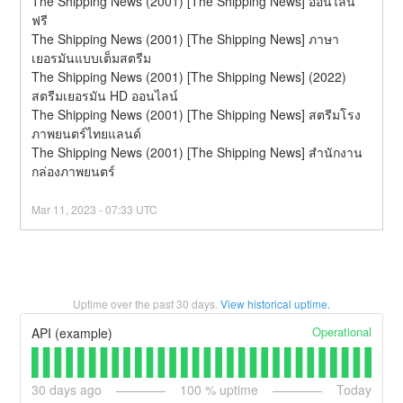
The Shipping News (2001) [The Shipping News] ออนไลน์
ฟรี
The Shipping News (2001) [The Shipping News] ภาษา
เยอรมันแบบเต็มสตรีม
The Shipping News (2001) [The Shipping News] (2022) 
สตรีมเยอรมัน HD ออนไลน์
The Shipping News (2001) [The Shipping News] สตรีมโรง
ภาพยนตร์ไทยแลนด์
The Shipping News (2001) [The Shipping News] สํานักงาน
กล่องภาพยนตร์
Mar
11
,
2023
-
07:33
UTC
Uptime over the past
30
days.
View historical uptime.
Operational
API (example)
30
days ago
100
% uptime
Today